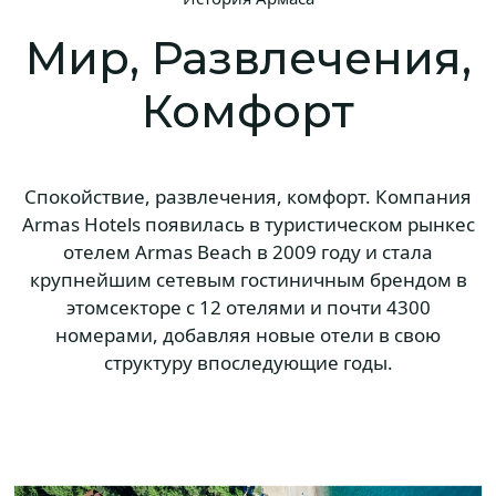
Мир, Развлечения,
Комфорт
Спокойствие, развлечения, комфорт. Компания
Armas Hotels появилась в туристическом рынкес
отелем Armas Beach в 2009 году и стала
крупнейшим сетевым гостиничным брендом в
этомсекторе с 12 отелями и почти 4300
номерами, добавляя новые отели в свою
структуру впоследующие годы.