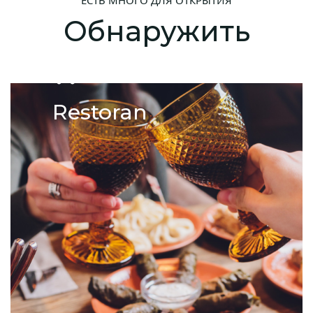
Обнаружить
Restoran