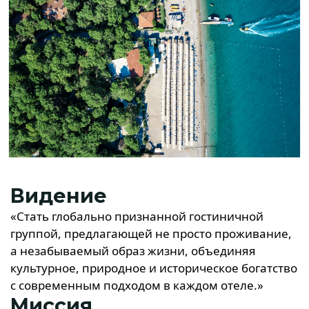
Видение
«Стать глобально признанной гостиничной
группой, предлагающей не просто проживание,
а незабываемый образ жизни, объединяя
культурное, природное и историческое богатство
с современным подходом в каждом отеле.»
Миссия