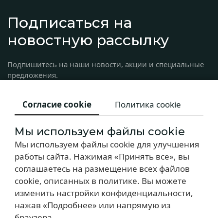
Подписаться на
новостную рассылку
Подпишитесь на наши новости, акции и специальные
предложения.
Согласие cookie
Политика cookie
Мы используем файлы cookie
Мы используем файлы cookie для улучшения
работы сайта. Нажимая «Принять все», вы
соглашаетесь на размещение всех файлов
cookie, описанных в политике. Вы можете
изменить настройки конфиденциальности,
Copyright © 2024 Отель Армас
нажав «Подробнее» или напрямую из
браузера.