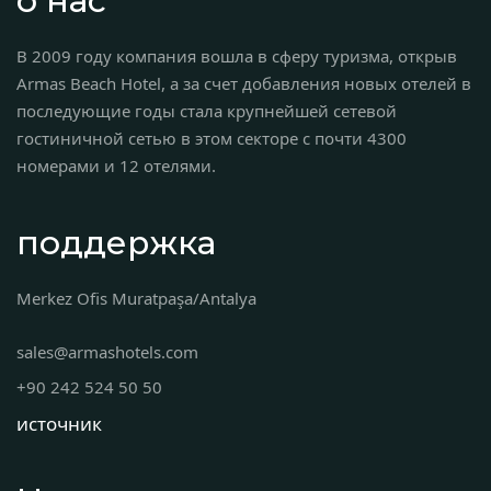
о нас
В 2009 году компания вошла в сферу туризма, открыв
Armas Beach Hotel, а за счет добавления новых отелей в
последующие годы стала крупнейшей сетевой
гостиничной сетью в этом секторе с почти 4300
номерами и 12 отелями.
поддержка
Merkez Ofis Muratpaşa/Antalya
sales@armashotels.com
+90 242 524 50 50
источник