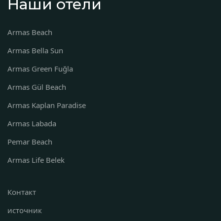
Наши отели
Armas Beach
Armas Bella Sun
Armas Green Fuğla
Armas Gül Beach
Armas Kaplan Paradise
Armas Labada
Pemar Beach
Armas Life Belek
Контакт
источник