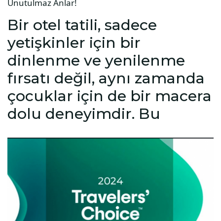
Unutulmaz Anlar!
Bir otel tatili, sadece
yetişkinler için bir
dinlenme ve yenilenme
fırsatı değil, aynı zamanda
çocuklar için de bir macera
dolu deneyimdir. Bu