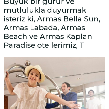
Büyük bir gurur ve
mutlulukla duyurmak
isteriz ki, Armas Bella Sun,
Armas Labada, Armas
Beach ve Armas Kaplan
Paradise otellerimiz, T