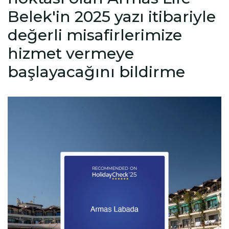
Belek'in 2025 yazı itibariyle
değerli misafirlerimize
hizmet vermeye
başlayacağını bildirme