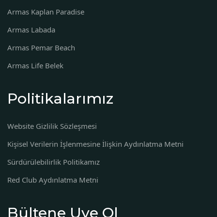
Armas Kaplan Paradise
Armas Labada
Armas Pemar Beach
Armas Life Belek
Politikalarımız
Website Gizlilik Sözleşmesi
Kişisel Verilerin İşlenmesine İlişkin Aydınlatma Metni
Sürdürülebilirlik Politikamız
Red Club Aydınlatma Metni
Bültene Uye Ol