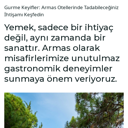
Gurme Keyifler: Armas Otellerinde Tadabileceğiniz
İhtişamı Keşfedin
Yemek, sadece bir ihtiyaç
değil, aynı zamanda bir
sanattır. Armas olarak
misafirlerimize unutulmaz
gastronomik deneyimler
sunmaya önem veriyoruz.