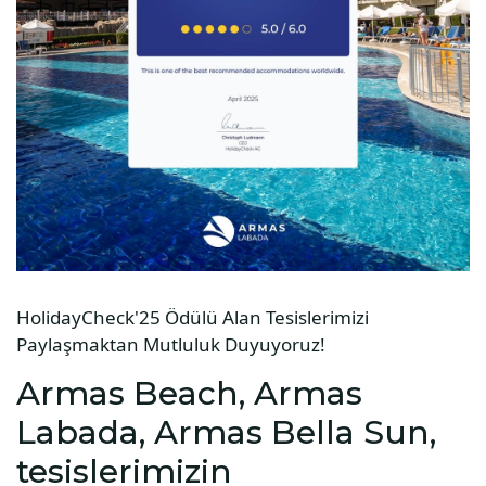
HolidayCheck'25 Ödülü Alan Tesislerimizi
Paylaşmaktan Mutluluk Duyuyoruz!
Armas Beach, Armas
Labada, Armas Bella Sun,
tesislerimizin