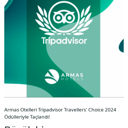
Armas Otelleri Tripadvisor Travellers' Choice 2024
Ödülleriyle Taçlandı!