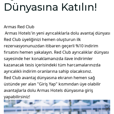
Dünyasına Katılın!
Armas Red Club
Armas Hotels'in yeni ayrıcalıklarla dolu avantaj dünyası
Red Club üyeliğinizi hemen oluşturun ilk
rezervasyonunuzdan itibaren geçerli %10 indirim
fırsatını hemen yakalayın. Red Club ayrıcalıklar dünyası
sayesinde her konaklamanızda ilave indirimler
kazanacak tesis içerisindeki tüm harcamalarınızda
ayrıcalıklı indirim oranlarına sahip olacaksınız.
Red Club avantaj dünyasına ekranın hemen sağ
üstünde yer alan "Giriş Yap" kısmından üye olabilir
avantajlarla dolu Armas Hotels dünyasına giriş
yapabilirsiniz!