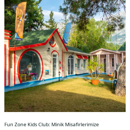
Fun Zone Kids Club: Minik Misafirlerimize