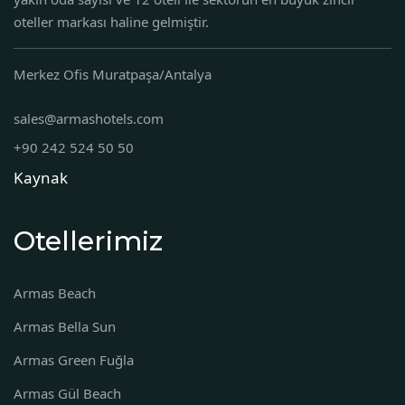
oteller markası haline gelmiştir.
Merkez Ofis Muratpaşa/Antalya
sales@armashotels.com
+90 242 524 50 50
Kaynak
Otellerimiz
Armas Beach
Armas Bella Sun
Armas Green Fuğla
Armas Gül Beach